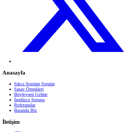
Anasayfa
Sıkça Sorulan Sorular
Sınav Örnekleri
Böyleysen Gelme
İngilizce Sorunu
Referanslar
Basında Biz
İletişim