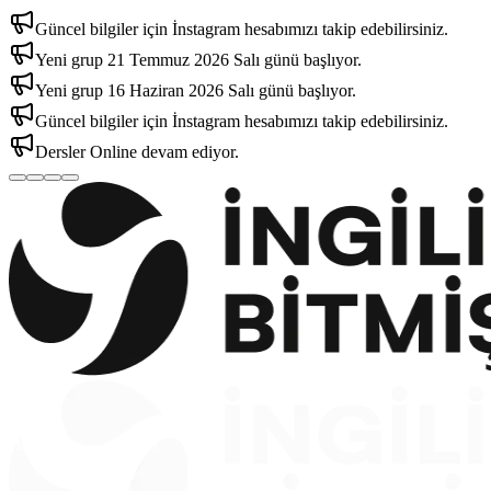
Güncel bilgiler için İnstagram hesabımızı takip edebilirsiniz.
Yeni grup 21 Temmuz 2026 Salı günü başlıyor.
Yeni grup 16 Haziran 2026 Salı günü başlıyor.
Güncel bilgiler için İnstagram hesabımızı takip edebilirsiniz.
Dersler Online devam ediyor.