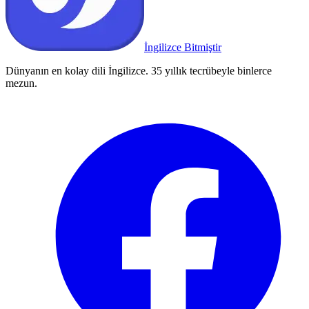
İngilizce Bitmiştir
Dünyanın en kolay dili İngilizce. 35 yıllık tecrübeyle binlerce
mezun.