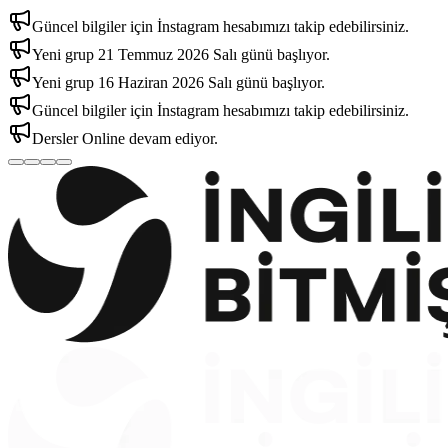
Güncel bilgiler için İnstagram hesabımızı takip edebilirsiniz.
Yeni grup 21 Temmuz 2026 Salı günü başlıyor.
Yeni grup 16 Haziran 2026 Salı günü başlıyor.
Güncel bilgiler için İnstagram hesabımızı takip edebilirsiniz.
Dersler Online devam ediyor.