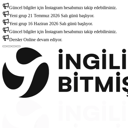
Güncel bilgiler için İnstagram hesabımızı takip edebilirsiniz.
Yeni grup 21 Temmuz 2026 Salı günü başlıyor.
Yeni grup 16 Haziran 2026 Salı günü başlıyor.
Güncel bilgiler için İnstagram hesabımızı takip edebilirsiniz.
Dersler Online devam ediyor.