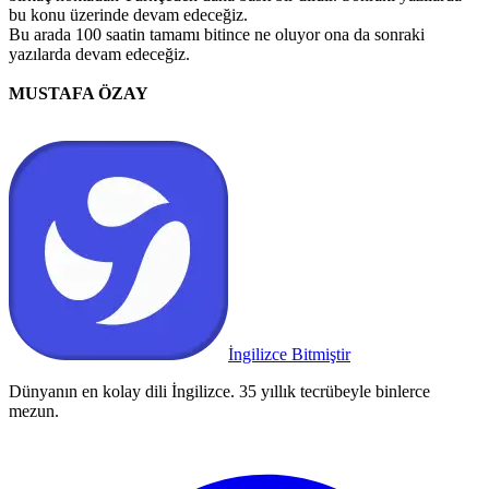
bu konu üzerinde devam edeceğiz.
Bu arada 100 saatin tamamı bitince ne oluyor ona da sonraki
yazılarda devam edeceğiz.
MUSTAFA ÖZAY
İngilizce Bitmiştir
Dünyanın en kolay dili İngilizce. 35 yıllık tecrübeyle binlerce
mezun.