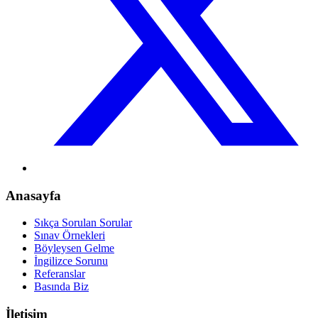
Anasayfa
Sıkça Sorulan Sorular
Sınav Örnekleri
Böyleysen Gelme
İngilizce Sorunu
Referanslar
Basında Biz
İletişim